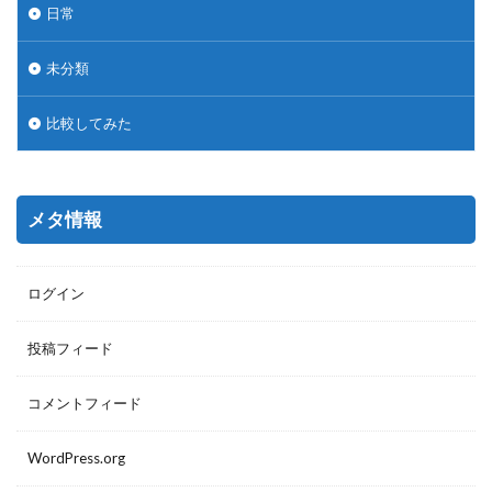
日常
未分類
比較してみた
メタ情報
ログイン
投稿フィード
コメントフィード
WordPress.org