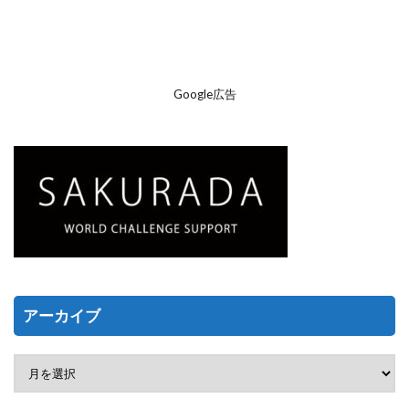
Google広告
アーカイブ