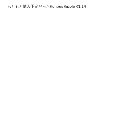
もともと購入予定だったRonbus Ripple R1.14