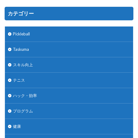
カテゴリー
Pickleball
Taskuma
スキル向上
テニス
ハック・効率
プログラム
健康