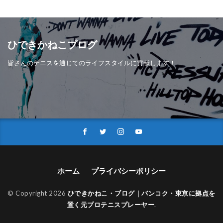
ひできかねこブログ
皆さんのテニスを通じてのライフスタイルに貢献します！
ホーム
プライバシーポリシー
© Copyright 2026
ひできかねこ・ブログ｜バンコク・東京に拠点を
置く元プロテニスプレーヤー
.